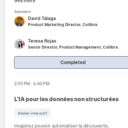
Speakers
David
Talaga
Product Marketing Director, Collibra
Teresa
Rojas
Senior Director, Product Management, Collibra
Completed
2:55 PM - 3:40 PM
L'IA pour les données non structurées
Atelier interactif
Imaginez pouvoir automatiser la découverte,