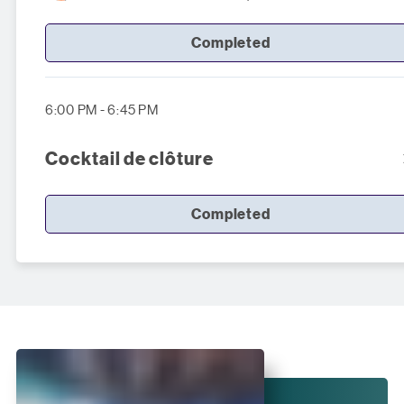
Completed
6:00 PM - 6:45 PM
Cocktail de clôture
Completed