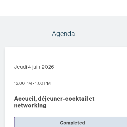
Agenda
Jeudi 4 juin 2026
12:00 PM - 1:00 PM
Accueil, déjeuner-cocktail et
networking
Completed