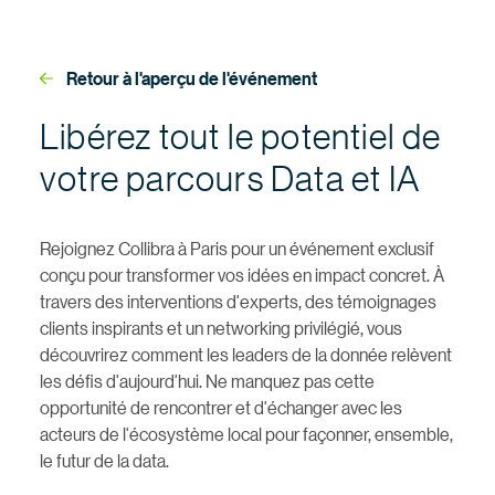
Retour à l'aperçu de l'événement
Libérez tout le potentiel de
votre parcours Data et IA
Rejoignez Collibra à Paris pour un événement exclusif
conçu pour transformer vos idées en impact concret. À
travers des interventions d'experts, des témoignages
clients inspirants et un networking privilégié, vous
découvrirez comment les leaders de la donnée relèvent
les défis d'aujourd'hui. Ne manquez pas cette
opportunité de rencontrer et d'échanger avec les
acteurs de l'écosystème local pour façonner, ensemble,
le futur de la data.