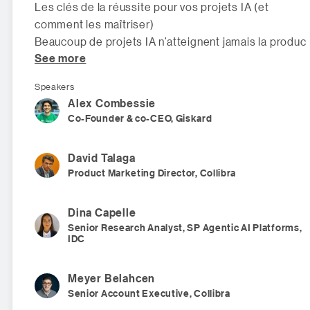
Les clés de la réussite pour vos projets IA (et
comment les maîtriser)
Beaucoup de projets IA n’atteignent jamais la produc
See more
Speakers
Alex
Combessie
Co-Founder & co-CEO, Giskard
David
Talaga
Product Marketing Director, Collibra
Dina
Capelle
Senior Research Analyst, SP Agentic AI Platforms,
IDC
Meyer
Belahcen
Senior Account Executive, Collibra