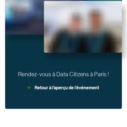
Rendez-vous à Data Citizens à Paris !
Retour à l'aperçu de l'événement