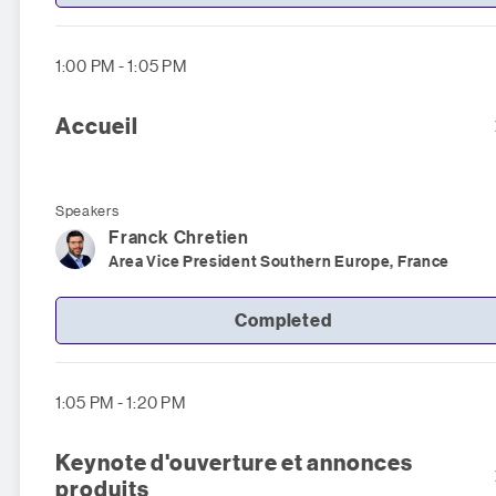
1:00 PM - 1:05 PM
Accueil
Speakers
Franck
Chretien
Area Vice President Southern Europe, France
Completed
1:05 PM - 1:20 PM
Keynote d'ouverture et annonces
produits